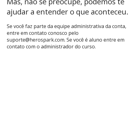
Mas, não se preocupe, podemos te
ajudar a entender o que aconteceu.
Se você faz parte da equipe administrativa da conta,
entre em contato conosco pelo
suporte@herospark.com
. Se você é aluno entre em
contato com o administrador do curso.